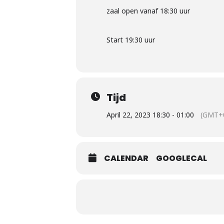
zaal open vanaf 18:30 uur
Start 19:30 uur
Tijd
April 22, 2023 18:30 - 01:00
(GMT+0
CALENDAR
GOOGLECAL