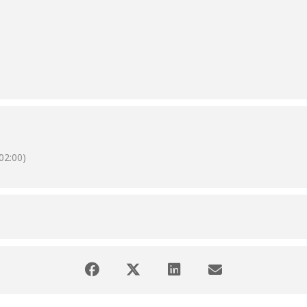
2:00)